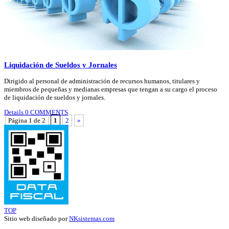
Liquidación de Sueldos y Jornales
Dirigido al personal de administración de recursos humanos, titulares y
miembros de pequeñas y medianas empresas que tengan a su cargo el proceso
de liquidación de sueldos y jornales.
Details
0 COMMENTS
Página 1 de 2
1
2
»
TOP
Sitio web diseñado por
NKsistemas.com