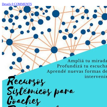
Details
0 COMMENTS