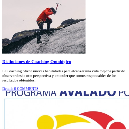
Distinciones de Coaching Ontológico
El Coaching ofrece nuevas habilidades para alcanzar una vida mejor a partir de
observar desde otra perspectiva y entender que somos responsables de los
resultados obtenidos.
Details
0 COMMENTS