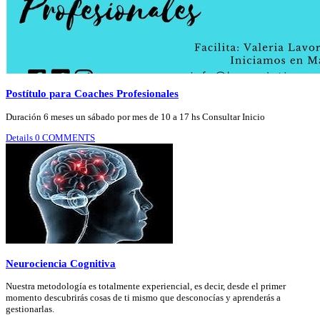
Postítulo para Coaches Profesionales
Duración 6 meses un sábado por mes de 10 a 17 hs Consultar Inicio
Details
0 COMMENTS
Neurociencia Cognitiva
Nuestra metodología es totalmente experiencial, es decir, desde el primer
momento descubrirás cosas de ti mismo que desconocías y aprenderás a
gestionarlas.