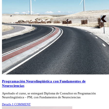
Programación Neurolingüística con Fundamentos de
Neurociencias
Aprobado el curso, se entregará Diploma de Consultor en Programación
Neurolingüística – PNL con Fundamentos de Neurociencias
Details
1 COMMENT