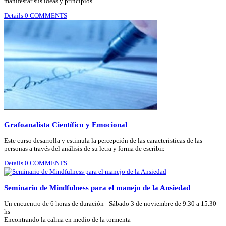
manifestar sus ideas y principios.
Details
0 COMMENTS
Grafoanalista Científico y Emocional
Este curso desarrolla y estimula la percepción de las caracteristicas de las
personas a través del análisis de su letra y forma de escribir.
Details
0 COMMENTS
Seminario de Mindfulness para el manejo de la Ansiedad
Un encuentro de 6 horas de duración - Sábado 3 de noviembre de 9.30 a 15.30
hs
Encontrando la calma en medio de la tormenta