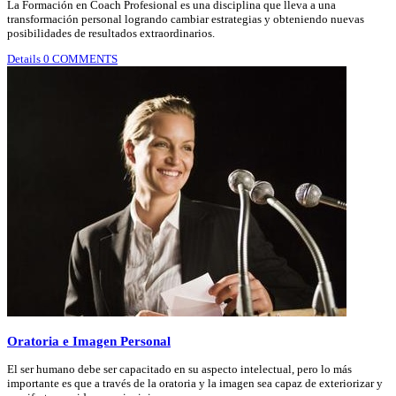
La Formación en Coach Profesional es una disciplina que lleva a una
transformación personal logrando cambiar estrategias y obteniendo nuevas
posibilidades de resultados extraordinarios.
Details
0 COMMENTS
Oratoria e Imagen Personal
El ser humano debe ser capacitado en su aspecto intelectual, pero lo más
importante es que a través de la oratoria y la imagen sea capaz de exteriorizar y