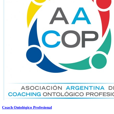
Coach Ontológico Profesional