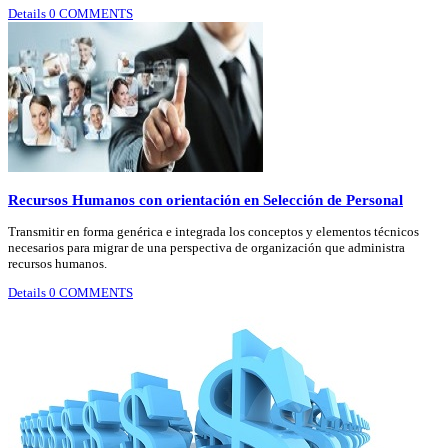
Details
0 COMMENTS
Recursos Humanos con orientación en Selección de Personal
Transmitir en forma genérica e integrada los conceptos y elementos técnicos
necesarios para migrar de una perspectiva de organización que administra
recursos humanos.
Details
0 COMMENTS